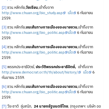
[2]
ชวน หลีกภัย,
วัยเรียน
,เข้าถึงจาก
http://www.chuan.org/bio_study.asp
เมื่อ
6 กันยายน
2559.
[3]
ชวน หลีกภัย,
บนเส้นทางการเมืองของนายชวน
,เข้าถึงจาก
http://www.chuan.org/bio_politic.asp
เมื่อ
6 กันยายน
2559.
[4]
ชวน หลีกภัย,
บนเส้นทางการเมืองของนายชวน
,เข้าถึงจาก
http://www.chuan.org/bio_politic.asp
เมื่อ
6 กันยายน
2559.
[5]
พรรคประชาธิปัตย์,
ประวัติพรรคประชาธิปัตย์,
เข้าถึงจาก
http://www.democrat.or.th/th/about/history/
เมื่อ
6
กันยายน 2559.
[6]
ชวน หลีกภัย,
บนเส้นทางการเมืองของนายชวน
,เข้าถึงจาก
http://www.chuan.org/bio_politic.asp
เมื่อ
6 กันยายน
2559.
[7]
วีระชาติ ชุ่มสนิท,
24 นายกรัฐมนตรีไทย
, (กรุงเทพฯ: บริษัท ออ