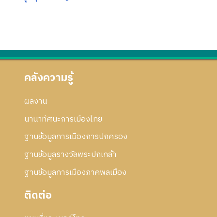
คลังความรู้
ผลงาน
นานาทัศนะการเมืองไทย
ฐานข้อมูลการเมืองการปกครอง
ฐานข้อมูลรางวัลพระปกเกล้า
ฐานข้อมูลการเมืองภาคพลเมือง
ติดต่อ