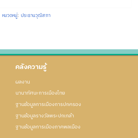
หมวดหมู่
:
ประธานวุฒิสภา
คลังความรู้
ผลงาน
นานาทัศนะการเมืองไทย
ฐานข้อมูลการเมืองการปกครอง
ฐานข้อมูลรางวัลพระปกเกล้า
ฐานข้อมูลการเมืองภาคพลเมือง