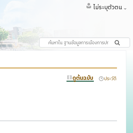
ไม่ระบุตัวตน
ดูต้นฉบับ
ประวัติ