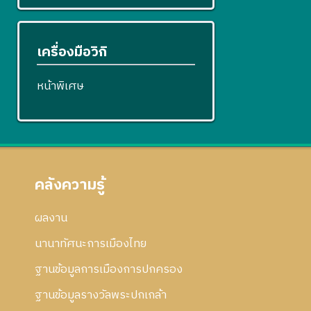
เครื่องมือวิกิ
หน้าพิเศษ
คลังความรู้
ผลงาน
นานาทัศนะการเมืองไทย
ฐานข้อมูลการเมืองการปกครอง
ฐานข้อมูลรางวัลพระปกเกล้า