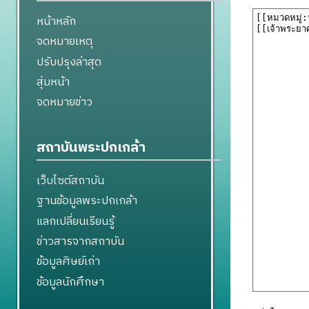
หน้าหลัก
จดหมายเหตุ
ปรับปรุงล่าสุด
สุ่มหน้า
จดหมายข่าว
สถาบันพระปกเกล้า
เว็บไซต์สถาบัน
ฐานข้อมูลพระปกเกล้า
แลกเปลี่ยนเรียนรู้
ข่าวสารจากสถาบัน
ข้อมูลศิษย์เก่า
ข้อมูลนักศึกษา