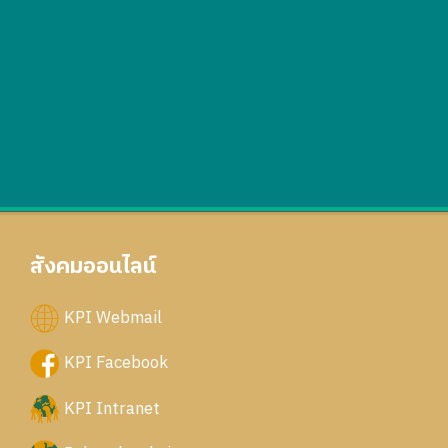
สังคมออนไลน์
KPI Webmail
KPI Facebook
KPI Intranet