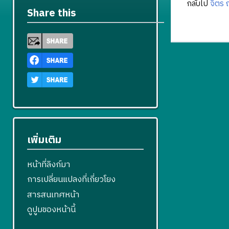
กลับไป
จิตร
Share this
เพิ่มเติม
หน้าที่ลิงก์มา
การเปลี่ยนแปลงที่เกี่ยวโยง
สารสนเทศหน้า
ดูปูมของหน้านี้