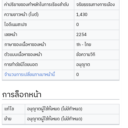
ค่าปริยายของคำหลักในการเรียงลำดับ
จริยธรรมทางการเมือง
ความยาวหน้า (ไบต์)
1,430
ไอดีเนมสเปซ
0
เลขหน้า
2254
ภาษาของเนื้อหาของหน้า
th - ไทย
ตัวแบบเนื้อหาของหน้า
ข้อความวิกิ
การทำดัชนีโดยบอต
อนุญาต
จำนวนการเปลี่ยนทางมาหน้านี้
0
การล็อกหน้า
แก้ไข
อนุญาตผู้ใช้ทั้งหมด (ไม่มีกำหนด)
ย้าย
อนุญาตผู้ใช้ทั้งหมด (ไม่มีกำหนด)