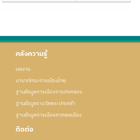
คลังความรู้
ผลงาน
นานาทัศนะการเมืองไทย
ฐานข้อมูลการเมืองการปกครอง
ฐานข้อมูลรางวัลพระปกเกล้า
ฐานข้อมูลการเมืองภาคพลเมือง
ติดต่อ