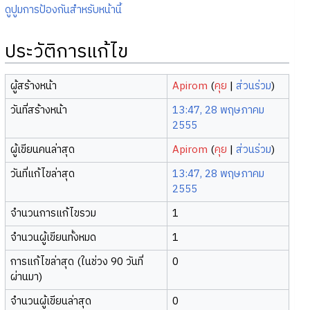
ดูปูมการป้องกันสำหรับหน้านี้
ประวัติการแก้ไข
ผู้สร้างหน้า
Apirom
(
คุย
|
ส่วนร่วม
)
วันที่สร้างหน้า
13:47, 28 พฤษภาคม
2555
ผู้เขียนคนล่าสุด
Apirom
(
คุย
|
ส่วนร่วม
)
วันที่แก้ไขล่าสุด
13:47, 28 พฤษภาคม
2555
จำนวนการแก้ไขรวม
1
จำนวนผู้เขียนทั้งหมด
1
การแก้ไขล่าสุด (ในช่วง 90 วันที่
0
ผ่านมา)
จำนวนผู้เขียนล่าสุด
0