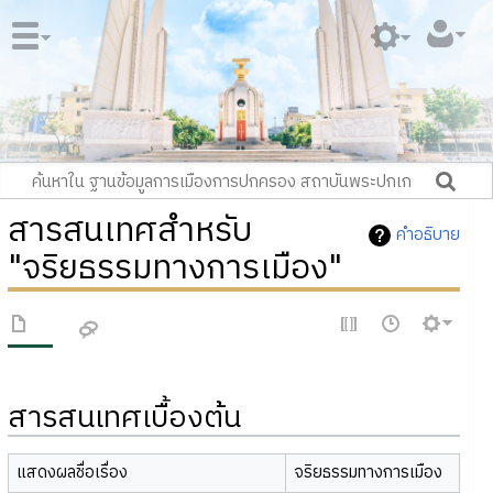
สารสนเทศสำหรับ
คำอธิบาย
"จริยธรรมทางการเมือง"
สารสนเทศเบื้องต้น
แสดงผลชื่อเรื่อง
จริยธรรมทางการเมือง