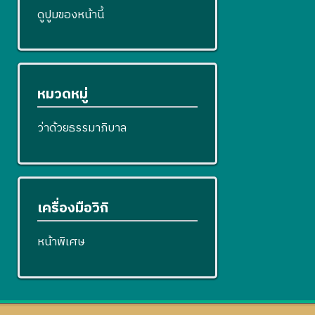
ดูปูมของหน้านี้
หมวดหมู่
ว่าด้วยธรรมาภิบาล
เครื่องมือวิกิ
หน้าพิเศษ