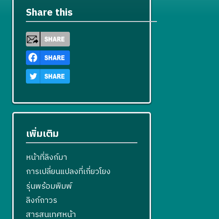
Share this
เพิ่มเติม
หน้าที่ลิงก์มา
การเปลี่ยนแปลงที่เกี่ยวโยง
รุ่นพร้อมพิมพ์
ลิงก์ถาวร
สารสนเทศหน้า