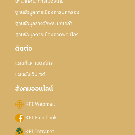
นานาทัศนะการเมืองไทย
5
6
ฐานข้อมูลการเมืองการปกครอง
ฐานข้อมูลรางวัลพระปกเกล้า
ฐานข้อมูลการเมืองภาคพลเมือง
ติดต่อ
แผนที่และเบอร์โทร
แผนผังเว็บไซด์
สังคมออนไลน์
KPI Webmail
KPI Facebook
KPI Intranet