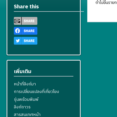
ถ้าไม่ยื่นราย
Share this
เพิ่มเติม
หน้าที่ลิงก์มา
การเปลี่ยนแปลงที่เกี่ยวโยง
รุ่นพร้อมพิมพ์
ลิงก์ถาวร
สารสนเทศหน้า