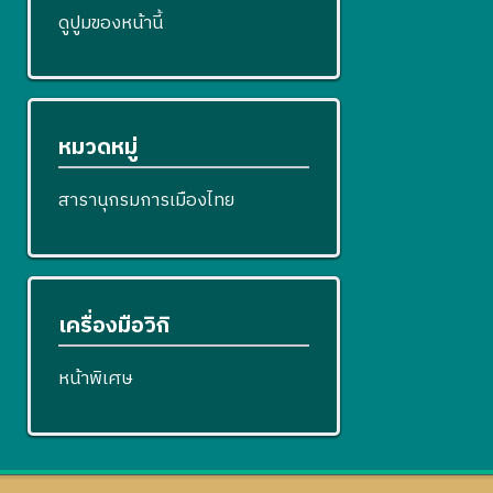
ดูปูมของหน้านี้
หมวดหมู่
สารานุกรมการเมืองไทย
เครื่องมือวิกิ
หน้าพิเศษ