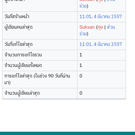
ร่วม
)
วันที่สร้างหน้า
11:01, 4 มีนาคม 2557
ผู้เขียนคนล่าสุด
Suksan
(
คุย
|
ส่วน
ร่วม
)
วันที่แก้ไขล่าสุด
11:01, 4 มีนาคม 2557
จำนวนการแก้ไขรวม
1
จำนวนผู้เขียนทั้งหมด
1
การแก้ไขล่าสุด (ในช่วง 90 วันที่ผ่าน
0
มา)
จำนวนผู้เขียนล่าสุด
0