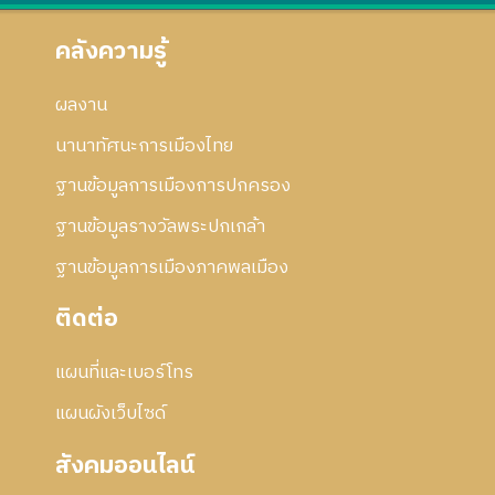
คลังความรู้
ผลงาน
นานาทัศนะการเมืองไทย
ฐานข้อมูลการเมืองการปกครอง
ฐานข้อมูลรางวัลพระปกเกล้า
ฐานข้อมูลการเมืองภาคพลเมือง
ติดต่อ
แผนที่และเบอร์โทร
แผนผังเว็บไซด์
สังคมออนไลน์