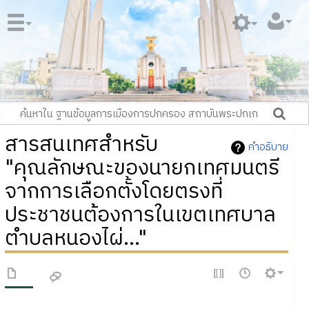
สารสนเทศสำหรับ
คำอธิบาย
"คุณลักษณะของนายกเทศมนตรี
จากการเลือกตั้งโดยตรงที่
ประชาชนต้องการในเขตเทศบาล
ตำบลหนองไผ่..."