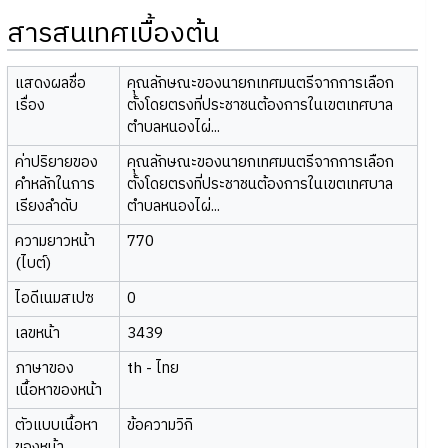
สารสนเทศเบื้องต้น
แสดงผลชื่อ
คุณลักษณะของนายกเทศมนตรีจากการเลือก
เรื่อง
ตั้งโดยตรงที่ประชาชนต้องการในเขตเทศบาล
ตำบลหนองไผ่...
ค่าปริยายของ
คุณลักษณะของนายกเทศมนตรีจากการเลือก
คำหลักในการ
ตั้งโดยตรงที่ประชาชนต้องการในเขตเทศบาล
เรียงลำดับ
ตำบลหนองไผ่...
ความยาวหน้า
770
(ไบต์)
ไอดีเนมสเปซ
0
เลขหน้า
3439
ภาษาของ
th - ไทย
เนื้อหาของหน้า
ตัวแบบเนื้อหา
ข้อความวิกิ
ของหน้า