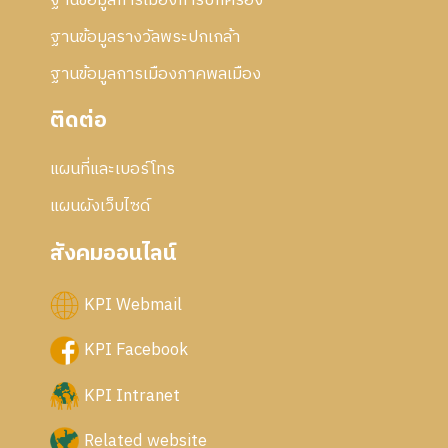
ฐานข้อมูลการเมืองการปกครอง
ฐานข้อมูลรางวัลพระปกเกล้า
ฐานข้อมูลการเมืองภาคพลเมือง
ติดต่อ
แผนที่และเบอร์โทร
แผนผังเว็บไซด์
สังคมออนไลน์
KPI Webmail
KPI Facebook
KPI Intranet
Related website