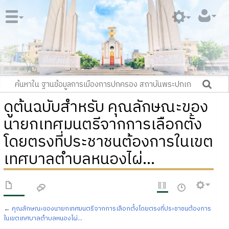
ดูต้นฉบับสำหรับ คุณลักษณะของ
นายกเทศมนตรีจากการเลือกตั้ง
โดยตรงที่ประชาชนต้องการในเขต
เทศบาลตำบลหนองไผ่...
←
คุณลักษณะของนายกเทศมนตรีจากการเลือกตั้งโดยตรงที่ประชาชนต้องการ
ในเขตเทศบาลตำบลหนองไผ่...