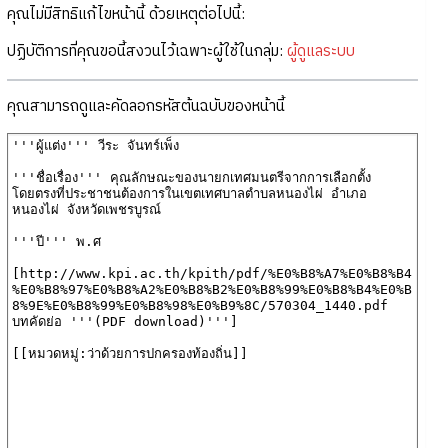
คุณไม่มีสิทธิแก้ไขหน้านี้ ด้วยเหตุต่อไปนี้:
ปฏิบัติการที่คุณขอนี้สงวนไว้เฉพาะผู้ใช้ในกลุ่ม:
ผู้ดูแลระบบ
คุณสามารถดูและคัดลอกรหัสต้นฉบับของหน้านี้