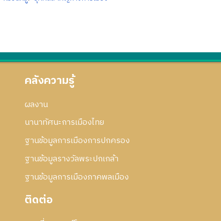
คลังความรู้
ผลงาน
นานาทัศนะการเมืองไทย
ฐานข้อมูลการเมืองการปกครอง
ฐานข้อมูลรางวัลพระปกเกล้า
ฐานข้อมูลการเมืองภาคพลเมือง
ติดต่อ