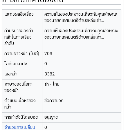
สารสนเทศเบื้องต้น
แสดงผลชื่อเรื่อง
ความเห็นของประชาชนเกี่ยวกับคุณลักษณะ
ของนายกเทศมนตรีตำบลหล่มเก่า...
ค่าปริยายของคำ
ความเห็นของประชาชนเกี่ยวกับคุณลักษณะ
หลักในการเรียง
ของนายกเทศมนตรีตำบลหล่มเก่า...
ลำดับ
ความยาวหน้า (ไบต์)
703
ไอดีเนมสเปซ
0
เลขหน้า
3382
ภาษาของเนื้อหา
th - ไทย
ของหน้า
ตัวแบบเนื้อหาของ
ข้อความวิกิ
หน้า
การทำดัชนีโดยบอต
อนุญาต
จำนวนการเปลี่ยน
0