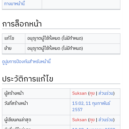
ทางมาหน้านี้
การล็อกหน้า
แก้ไข
อนุญาตผู้ใช้ทั้งหมด (ไม่มีกำหนด)
ย้าย
อนุญาตผู้ใช้ทั้งหมด (ไม่มีกำหนด)
ดูปูมการป้องกันสำหรับหน้านี้
ประวัติการแก้ไข
ผู้สร้างหน้า
Suksan
(
คุย
|
ส่วนร่วม
)
วันที่สร้างหน้า
15:02, 11 กุมภาพันธ์
2557
ผู้เขียนคนล่าสุด
Suksan
(
คุย
|
ส่วนร่วม
)