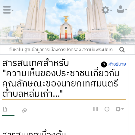
สารสนเทศสำหรับ
คำอธิบาย
"ความเห็นของประชาชนเกี่ยวกับ
คุณลักษณะของนายกเทศมนตรี
ตำบลหล่มเก่า..."