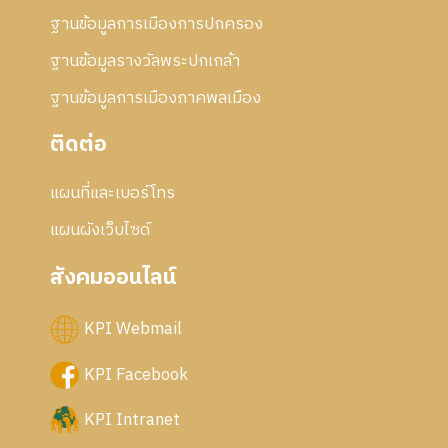
ฐานข้อมูลการเมืองการปกครอง
ฐานข้อมูลรางวัลพระปกเกล้า
ฐานข้อมูลการเมืองภาคพลเมือง
ติดต่อ
แผนที่และเบอร์โทร
แผนผังเว็บไซด์
สังคมออนไลน์
KPI Webmail
KPI Facebook
KPI Intranet