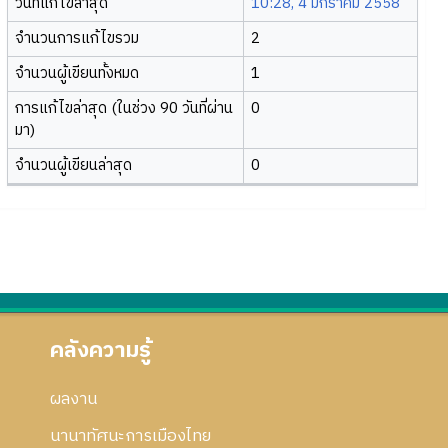
วันที่แก้ไขล่าสุด
10:28, 4 มกราคม 2558
จำนวนการแก้ไขรวม
2
จำนวนผู้เขียนทั้งหมด
1
การแก้ไขล่าสุด (ในช่วง 90 วันที่ผ่าน
0
มา)
จำนวนผู้เขียนล่าสุด
0
คลังความรู้
ผลงาน
นานาทัศนะการเมืองไทย