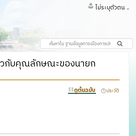
ไม่ระบุตัวตน
่ยวกับคุณลักษณะของนายก
ดูต้นฉบับ
ประวัติ