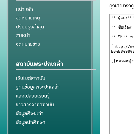
คุณสามารถดูแ
หน้าหลัก
จดหมายเหตุ
ปรับปรุงล่าสุด
สุ่มหน้า
จดหมายข่าว
สถาบันพระปกเกล้า
เว็บไซต์สถาบัน
ฐานข้อมูลพระปกเกล้า
แลกเปลี่ยนเรียนรู้
ข่าวสารจากสถาบัน
ข้อมูลศิษย์เก่า
ข้อมูลนักศึกษา