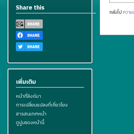
Share this
กลับไป
ความเ
เพิ่มเติม
หน้าที่ลิงก์มา
การเปลี่ยนแปลงที่เกี่ยวโยง
สารสนเทศหน้า
ดูปูมของหน้านี้