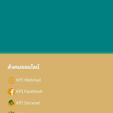
สังคมออนไลน์
KPI Webmail
KPI Facebook
KPI Intranet