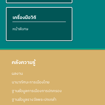
เครื่องมือวิกิ
หน้าพิเศษ
คลังความรู้
ผลงาน
นานาทัศนะการเมืองไทย
ฐานข้อมูลการเมืองการปกครอง
ฐานข้อมูลรางวัลพระปกเกล้า