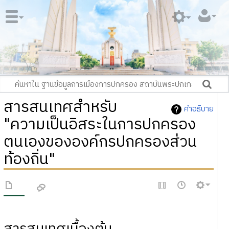
สารสนเทศสำหรับ
คำอธิบาย
"ความเป็นอิสระในการปกครอง
ตนเองขององค์กรปกครองส่วน
ท้องถิ่น"