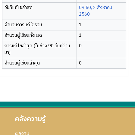
วันที่แก้ไขล่าสุด
09:50, 2 สิงหาคม
2560
จำนวนการแก้ไขรวม
1
จำนวนผู้เขียนทั้งหมด
1
การแก้ไขล่าสุด (ในช่วง 90 วันที่ผ่าน
0
มา)
จำนวนผู้เขียนล่าสุด
0
คลังความรู้
ผลงาน