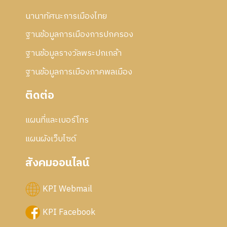
นานาทัศนะการเมืองไทย
ฐานข้อมูลการเมืองการปกครอง
ฐานข้อมูลรางวัลพระปกเกล้า
ฐานข้อมูลการเมืองภาคพลเมือง
ติดต่อ
แผนที่และเบอร์โทร
แผนผังเว็บไซด์
สังคมออนไลน์
KPI Webmail
KPI Facebook