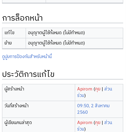
การล็อกหน้า
แก้ไข
อนุญาตผู้ใช้ทั้งหมด (ไม่มีกำหนด)
ย้าย
อนุญาตผู้ใช้ทั้งหมด (ไม่มีกำหนด)
ดูปูมการป้องกันสำหรับหน้านี้
ประวัติการแก้ไข
ผู้สร้างหน้า
Apirom
(
คุย
|
ส่วน
ร่วม
)
วันที่สร้างหน้า
09:50, 2 สิงหาคม
2560
ผู้เขียนคนล่าสุด
Apirom
(
คุย
|
ส่วน
ร่วม
)