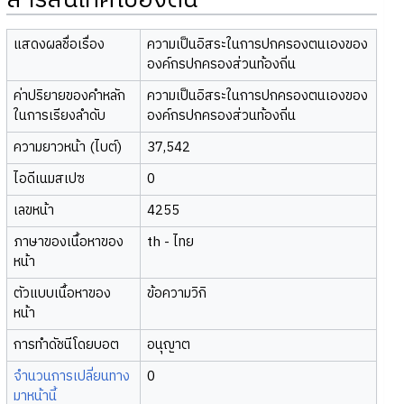
สารสนเทศเบื้องต้น
แสดงผลชื่อเรื่อง
ความเป็นอิสระในการปกครองตนเองของ
องค์กรปกครองส่วนท้องถิ่น
ค่าปริยายของคำหลัก
ความเป็นอิสระในการปกครองตนเองของ
ในการเรียงลำดับ
องค์กรปกครองส่วนท้องถิ่น
ความยาวหน้า (ไบต์)
37,542
ไอดีเนมสเปซ
0
เลขหน้า
4255
ภาษาของเนื้อหาของ
th - ไทย
หน้า
ตัวแบบเนื้อหาของ
ข้อความวิกิ
หน้า
การทำดัชนีโดยบอต
อนุญาต
จำนวนการเปลี่ยนทาง
0
มาหน้านี้