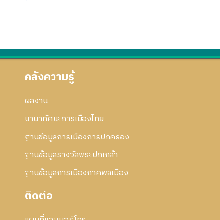
คลังความรู้
ผลงาน
นานาทัศนะการเมืองไทย
ฐานข้อมูลการเมืองการปกครอง
ฐานข้อมูลรางวัลพระปกเกล้า
ฐานข้อมูลการเมืองภาคพลเมือง
ติดต่อ
แผนที่และเบอร์โทร