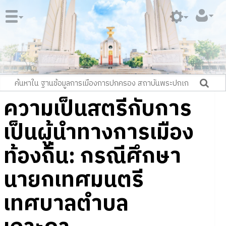
ความเป็นสตรีกับการ
เป็นผู้นำทางการเมือง
ท้องถิ่น: กรณีศึกษา
นายกเทศมนตรี
เทศบาลตำบล