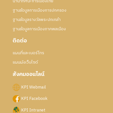
นานาทัศนะการเมืองไทย
5
6
ฐานข้อมูลการเมืองการปกครอง
ฐานข้อมูลรางวัลพระปกเกล้า
ฐานข้อมูลการเมืองภาคพลเมือง
ติดต่อ
แผนที่และเบอร์โทร
แผนผังเว็บไซด์
สังคมออนไลน์
KPI Webmail
KPI Facebook
KPI Intranet