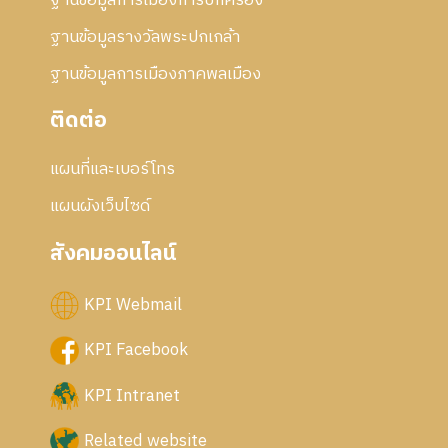
ฐานข้อมูลการเมืองการปกครอง
ฐานข้อมูลรางวัลพระปกเกล้า
ฐานข้อมูลการเมืองภาคพลเมือง
ติดต่อ
แผนที่และเบอร์โทร
แผนผังเว็บไซด์
สังคมออนไลน์
KPI Webmail
KPI Facebook
KPI Intranet
Related website