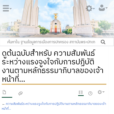
ดูต้นฉบับสำหรับ ความสัมพันธ์
ระหว่างแรงจูงใจกับการปฏิบัติ
งานตามหลักธรรมาภิบาลของเจ้า
หน้าที่...
←
ความสัมพันธ์ระหว่างแรงจูงใจกับการปฏิบัติงานตามหลักธรรมาภิบาลของเจ้า
หน้าที่...