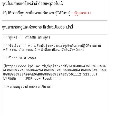
คุณไม่มีสิทธิแก้ไขหน้านี้ ด้วยเหตุต่อไปนี้:
ปฏิบัติการที่คุณขอนี้สงวนไว้เฉพาะผู้ใช้ในกลุ่ม:
ผู้ดูแลระบบ
คุณสามารถดูและคัดลอกรหัสต้นฉบับของหน้านี้