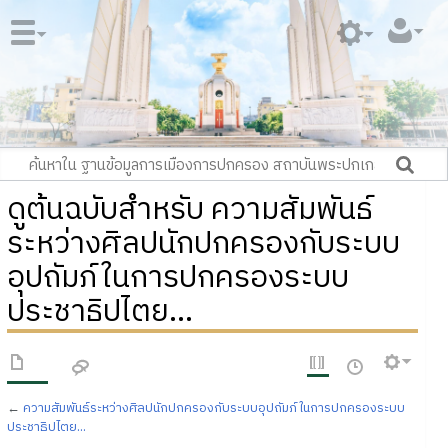
ดูต้นฉบับสำหรับ ความสัมพันธ์
ระหว่างศิลปนักปกครองกับระบบ
อุปถัมภ์ในการปกครองระบบ
ประชาธิปไตย...
←
ความสัมพันธ์ระหว่างศิลปนักปกครองกับระบบอุปถัมภ์ในการปกครองระบบ
ประชาธิปไตย...