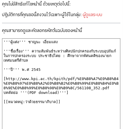
คุณไม่มีสิทธิแก้ไขหน้านี้ ด้วยเหตุต่อไปนี้:
ปฏิบัติการที่คุณขอนี้สงวนไว้เฉพาะผู้ใช้ในกลุ่ม:
ผู้ดูแลระบบ
คุณสามารถดูและคัดลอกรหัสต้นฉบับของหน้านี้