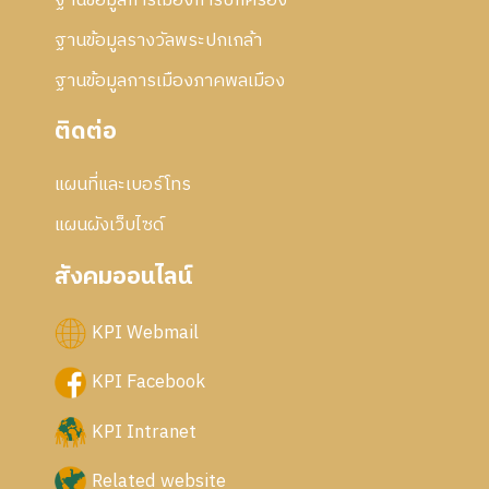
ฐานข้อมูลการเมืองการปกครอง
ฐานข้อมูลรางวัลพระปกเกล้า
ฐานข้อมูลการเมืองภาคพลเมือง
ติดต่อ
แผนที่และเบอร์โทร
แผนผังเว็บไซด์
สังคมออนไลน์
KPI Webmail
KPI Facebook
KPI Intranet
Related website