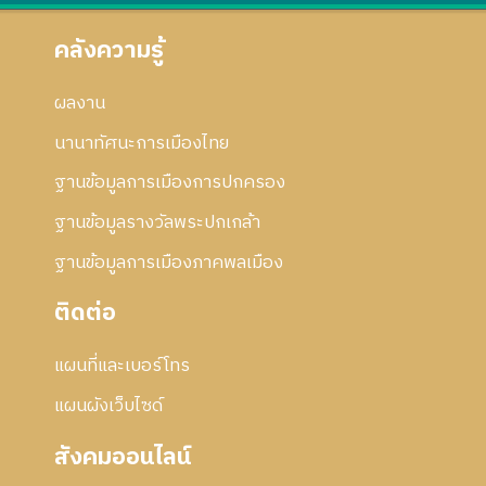
คลังความรู้
ผลงาน
นานาทัศนะการเมืองไทย
ฐานข้อมูลการเมืองการปกครอง
ฐานข้อมูลรางวัลพระปกเกล้า
ฐานข้อมูลการเมืองภาคพลเมือง
ติดต่อ
แผนที่และเบอร์โทร
แผนผังเว็บไซด์
สังคมออนไลน์