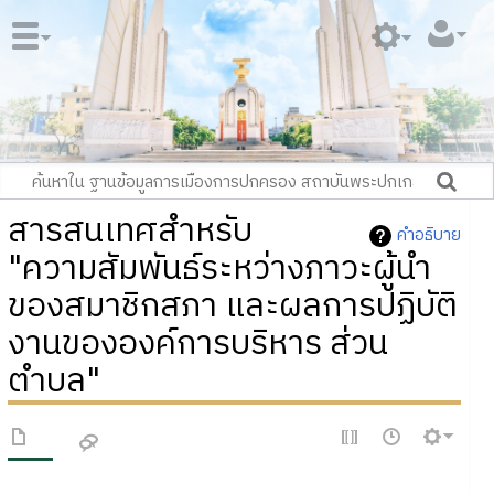
สารสนเทศสำหรับ
คำอธิบาย
"ความสัมพันธ์ระหว่างภาวะผู้นำ
ของสมาชิกสภา และผลการปฏิบัติ
งานขององค์การบริหาร ส่วน
ตำบล"