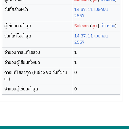
วันที่สร้างหน้า
14:37, 11 เมษายน
2557
ผู้เขียนคนล่าสุด
Suksan
(
คุย
|
ส่วนร่วม
)
วันที่แก้ไขล่าสุด
14:37, 11 เมษายน
2557
จำนวนการแก้ไขรวม
1
จำนวนผู้เขียนทั้งหมด
1
การแก้ไขล่าสุด (ในช่วง 90 วันที่ผ่าน
0
มา)
จำนวนผู้เขียนล่าสุด
0