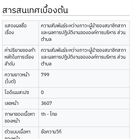
สารสนเทศเบื้องต้น
แสดงผลชื่อ
ความสัมพันธ์ระหว่างภาวะผู้นำของสมาชิกสภา
เรื่อง
และผลการปฏิบัติงานขององค์การบริหาร ส่วน
ตำบล
ค่าปริยายของคำ
ความสัมพันธ์ระหว่างภาวะผู้นำของสมาชิกสภา
หลักในการเรียง
และผลการปฏิบัติงานขององค์การบริหาร ส่วน
ลำดับ
ตำบล
ความยาวหน้า
799
(ไบต์)
ไอดีเนมสเปซ
0
เลขหน้า
3607
ภาษาของเนื้อหา
th - ไทย
ของหน้า
ตัวแบบเนื้อหา
ข้อความวิกิ
ของหน้า