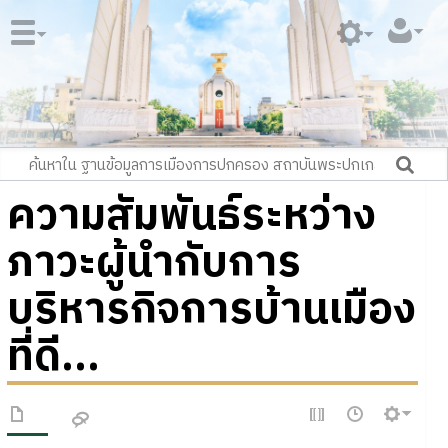
ความสัมพันธ์ระหว่าง
ภาวะผู้นำกับการ
บริหารกิจการบ้านเมือง
ที่ดี...