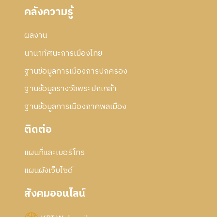
คลังความรู้
ผลงาน
นานาทัศนะการเมืองไทย
ฐานข้อมูลการเมืองการปกครอง
ฐานข้อมูลรางวัลพระปกเกล้า
ฐานข้อมูลการเมืองภาคพลเมือง
ติดต่อ
แผนที่และเบอร์โทร
แผนผังเว็บไซด์
สังคมออนไลน์