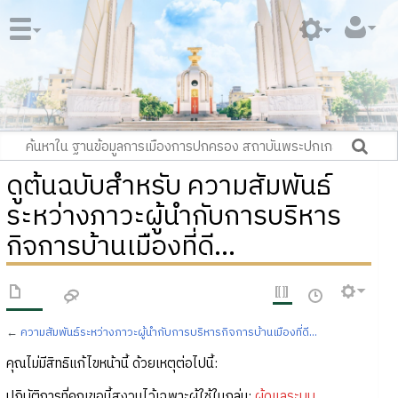
ดูต้นฉบับสำหรับ ความสัมพันธ์
ระหว่างภาวะผู้นำกับการบริหาร
กิจการบ้านเมืองที่ดี...
←
ความสัมพันธ์ระหว่างภาวะผู้นำกับการบริหารกิจการบ้านเมืองที่ดี...
คุณไม่มีสิทธิแก้ไขหน้านี้ ด้วยเหตุต่อไปนี้:
ปฏิบัติการที่คุณขอนี้สงวนไว้เฉพาะผู้ใช้ในกลุ่ม:
ผู้ดูแลระบบ