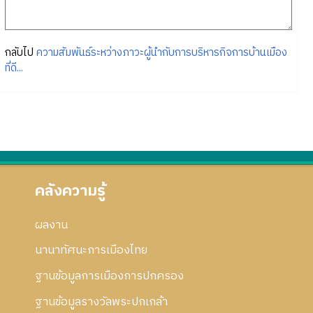
กลับไป
ความสัมพันธ์ระหว่างภาวะผู้นำกับการบริหารกิจการบ้านเมือง
ที่ดี...
คลังความรู้
ผลงาน
นานาทัศนะการเมืองไทย
ฐานข้อมูลการเมืองการปกครอง
ฐานข้อมูลรางวัลพระปกเกล้า