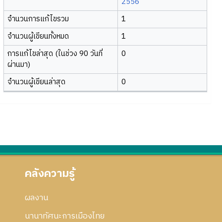
2556
จำนวนการแก้ไขรวม
1
จำนวนผู้เขียนทั้งหมด
1
การแก้ไขล่าสุด (ในช่วง 90 วันที่
0
ผ่านมา)
จำนวนผู้เขียนล่าสุด
0
คลังความรู้
ผลงาน
นานาทัศนะการเมืองไทย