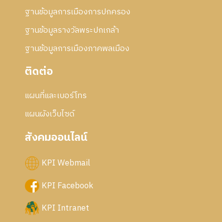
ฐานข้อมูลการเมืองการปกครอง
ฐานข้อมูลรางวัลพระปกเกล้า
ฐานข้อมูลการเมืองภาคพลเมือง
ติดต่อ
แผนที่และเบอร์โทร
แผนผังเว็บไซด์
สังคมออนไลน์
KPI Webmail
KPI Facebook
KPI Intranet