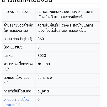
สารสนเทศเบื้องต้น
แสดงผลชื่อเรื่อง
ความสัมพันธ์ระหว่างพระสงฆ์กับนักการ
เมืองท้องถิ่นในระบบการเลือกตั้ง...
ค่าปริยายของคำหลัก
ความสัมพันธ์ระหว่างพระสงฆ์กับนักการ
ในการเรียงลำดับ
เมืองท้องถิ่นในระบบการเลือกตั้ง...
ความยาวหน้า (ไบต์)
860
ไอดีเนมสเปซ
0
เลขหน้า
3023
ภาษาของเนื้อหาของ
th - ไทย
หน้า
ตัวแบบเนื้อหาของ
ข้อความวิกิ
หน้า
การทำดัชนีโดยบอต
อนุญาต
จำนวนการเปลี่ยน
0
ทางมาหน้านี้