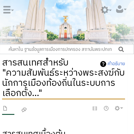
สารสนเทศสำหรับ
คำอธิบาย
"ความสัมพันธ์ระหว่างพระสงฆ์กับ
นักการเมืองท้องถิ่นในระบบการ
เลือกตั้ง..."