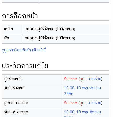
การล็อกหน้า
แก้ไข
อนุญาตผู้ใช้ทั้งหมด (ไม่มีกำหนด)
ย้าย
อนุญาตผู้ใช้ทั้งหมด (ไม่มีกำหนด)
ดูปูมการป้องกันสำหรับหน้านี้
ประวัติการแก้ไข
ผู้สร้างหน้า
Suksan
(
คุย
|
ส่วนร่วม
)
วันที่สร้างหน้า
10:08, 18 พฤศจิกายน
2556
ผู้เขียนคนล่าสุด
Suksan
(
คุย
|
ส่วนร่วม
)
วันที่แก้ไขล่าสุด
10:08, 18 พฤศจิกายน