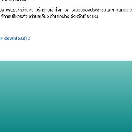
สัมพันธ์ระหว่างความรู้ความเข้าใจทางการเมืองของประชาชนและทัศนคติ
์การบริหารส่วนตำบลเวียง อำเภอฝาง จังหวัดเชียงใหม่
F download)