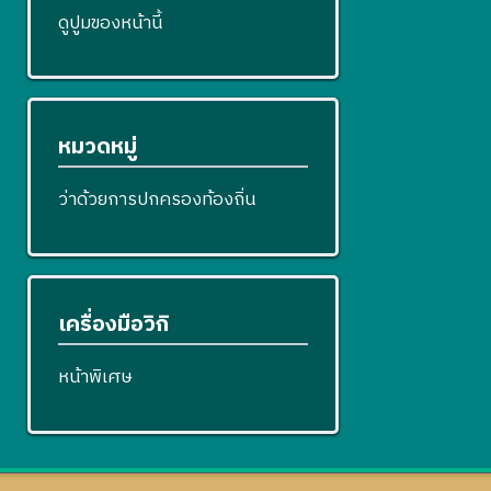
ดูปูมของหน้านี้
หมวดหมู่
ว่าด้วยการปกครองท้องถิ่น
เครื่องมือวิกิ
หน้าพิเศษ