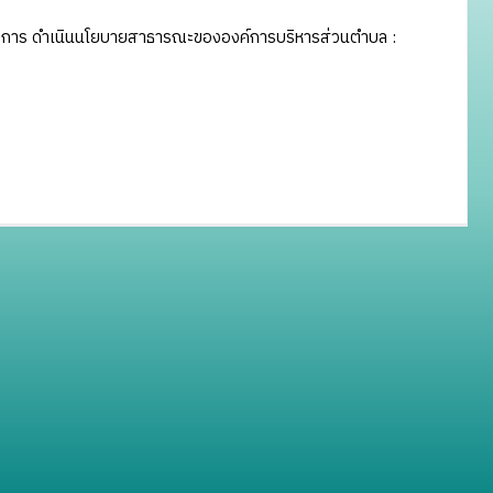
ต่อการ ดำเนินนโยบายสาธารณะขององค์การบริหารส่วนตำบล :