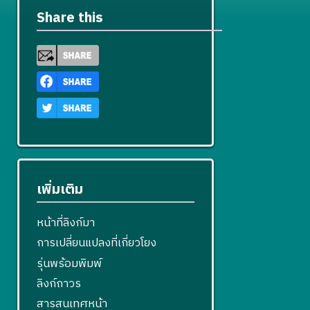
Share this
เพิ่มเติม
หน้าที่ลิงก์มา
การเปลี่ยนแปลงที่เกี่ยวโยง
รุ่นพร้อมพิมพ์
ลิงก์ถาวร
สารสนเทศหน้า