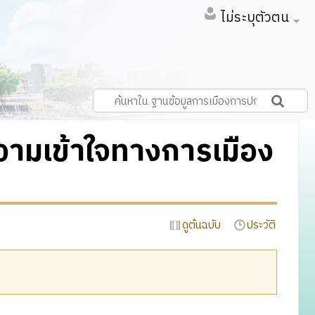
ไม่ระบุตัวตน
วามเข้าใจทางการเมือง
ดูต้นฉบับ
ประวัติ