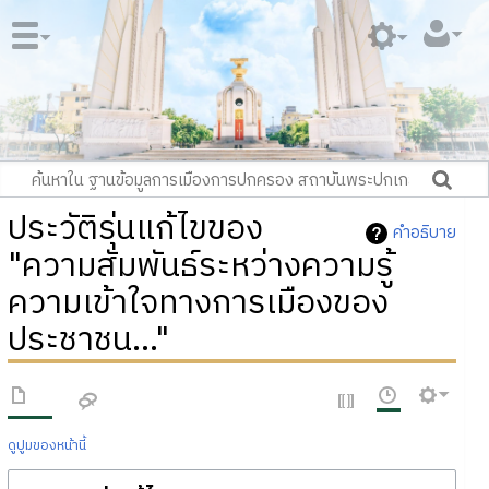
ประวัติรุ่นแก้ไขของ
คำอธิบาย
"ความสัมพันธ์ระหว่างความรู้
ความเข้าใจทางการเมืองของ
ประชาชน..."
ดูปูมของหน้านี้