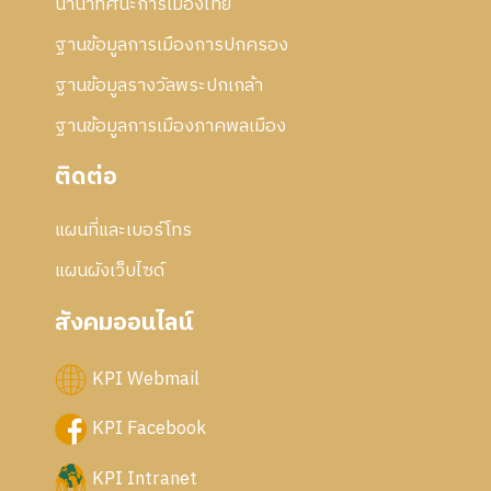
นานาทัศนะการเมืองไทย
ฐานข้อมูลการเมืองการปกครอง
ฐานข้อมูลรางวัลพระปกเกล้า
ฐานข้อมูลการเมืองภาคพลเมือง
ติดต่อ
แผนที่และเบอร์โทร
แผนผังเว็บไซด์
สังคมออนไลน์
KPI Webmail
KPI Facebook
KPI Intranet