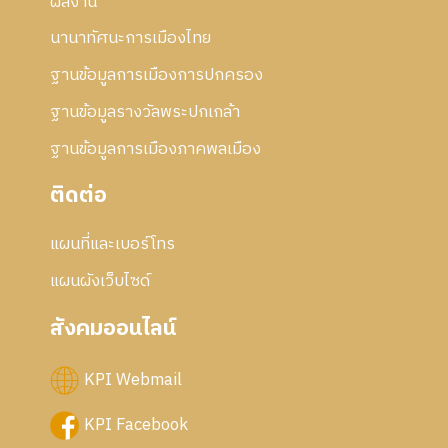
5
ผลงาน
5
นานาทัศนะการเมืองไทย
6
ฐานข้อมูลการเมืองการปกครอง
ฐานข้อมูลรางวัลพระปกเกล้า
ฐานข้อมูลการเมืองภาคพลเมือง
ติดต่อ
แผนที่และเบอร์โทร
แผนผังเว็บไซด์
สังคมออนไลน์
KPI Webmail
KPI Facebook