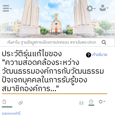
ประวัติรุ่นแก้ไขของ
คำอธิบาย
"ความสอดคล้องระหว่าง
วัฒนธรรมองค์การกับวัฒนธรรม
ปัจเจกบุคคลในการรับรู้ของ
สมาชิกองค์การ..."
ดูปูมของหน้านี้