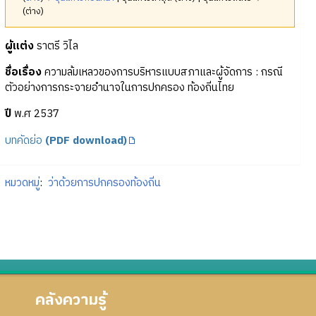
(ต่าง)
ผู้แต่ง
ราตรี วิไล
ชื่อเรื่อง
ความล้มเหลวของการบริหารแบบสภาและผู้จัดการ : กรณี
ตัวอย่างการกระจายอำนาจในการปกครอง ท้องถิ่นไทย
ปี
พ.ศ 2537
บทคัดย่อ
(PDF download)
หมวดหมู่
:
ว่าด้วยการปกครองท้องถิ่น
คลังความรู้