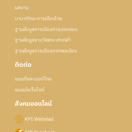
ผลงาน
นานาทัศนะการเมืองไทย
ฐานข้อมูลการเมืองการปกครอง
ฐานข้อมูลรางวัลพระปกเกล้า
ฐานข้อมูลการเมืองภาคพลเมือง
ติดต่อ
แผนที่และเบอร์โทร
แผนผังเว็บไซด์
สังคมออนไลน์
KPI Webmail