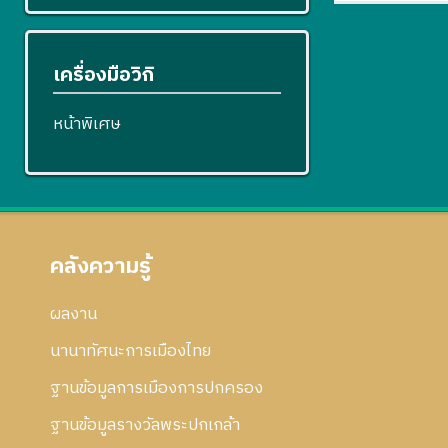
เครื่องมือวิกิ
หน้าพิเศษ
คลังความรู้
ผลงาน
นานาทัศนะการเมืองไทย
ฐานข้อมูลการเมืองการปกครอง
ฐานข้อมูลรางวัลพระปกเกล้า