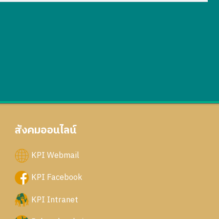
สังคมออนไลน์
KPI Webmail
KPI Facebook
KPI Intranet