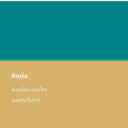
ติดต่อ
แผนที่และเบอร์โทร
แผนผังเว็บไซด์