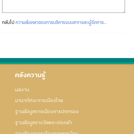
กลับไป
ความล้มเหลวของการบริหารแบบสภาและผู้จัดการ...
คลังความรู้
ผลงาน
นานาทัศนะการเมืองไทย
ฐานข้อมูลการเมืองการปกครอง
ฐานข้อมูลรางวัลพระปกเกล้า
ฐานข้อมูลการเมืองภาคพลเมือง