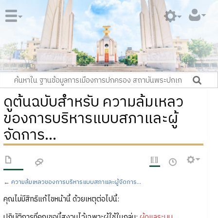
ดูต้นฉบับสำหรับ ความล้มเหลว
ของการบริหารแบบสภาและผู้
จัดการ...
←
ความล้มเหลวของการบริหารแบบสภาและผู้จัดการ...
คุณไม่มีสิทธิแก้ไขหน้านี้ ด้วยเหตุต่อไปนี้:
ปฏิบัติการที่คุณขอนี้สงวนไว้เฉพาะผู้ใช้ในกลุ่ม:
ผู้ดูแลระบบ