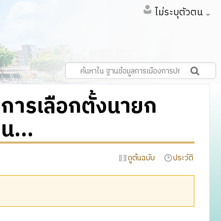
ไม่ระบุตัวตน
ับการเลือกตั้งนายก
น...
ดูต้นฉบับ
ประวัติ