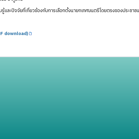
รู้และปัจจัยที่เกี่ยวข้องกับการเลือกตั้งนายกเทศมนตรีโดยตรงของประชาช
F download)