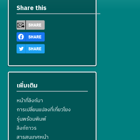
Share this
เพิ่มเติม
หน้าที่ลิงก์มา
การเปลี่ยนแปลงที่เกี่ยวโยง
รุ่นพร้อมพิมพ์
ลิงก์ถาวร
สารสนเทศหน้า