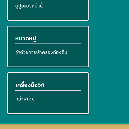
ดูปูมของหน้านี้
หมวดหมู่
ว่าด้วยการปกครองท้องถิ่น
เครื่องมือวิกิ
หน้าพิเศษ