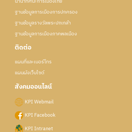
นานาทัศนะการเมืองไทย
5
6
ฐานข้อมูลการเมืองการปกครอง
ฐานข้อมูลรางวัลพระปกเกล้า
ฐานข้อมูลการเมืองภาคพลเมือง
ติดต่อ
แผนที่และเบอร์โทร
แผนผังเว็บไซด์
สังคมออนไลน์
KPI Webmail
KPI Facebook
KPI Intranet