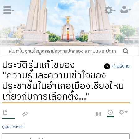
ประวัติรุ่นแก้ไขของ
คำอธิบาย
"ความรู้และความเข้าใจของ
ประชาชนในอำเภอเมืองเชียงใหม่
เกี่ยวกับการเลือกตั้ง..."
ดูปูมของหน้านี้