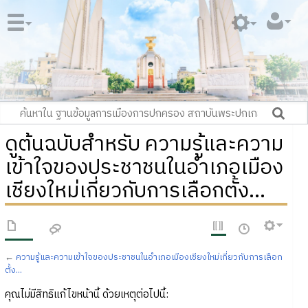
ดูต้นฉบับสำหรับ ความรู้และความ
เข้าใจของประชาชนในอำเภอเมือง
เชียงใหม่เกี่ยวกับการเลือกตั้ง...
←
ความรู้และความเข้าใจของประชาชนในอำเภอเมืองเชียงใหม่เกี่ยวกับการเลือก
ตั้ง...
คุณไม่มีสิทธิแก้ไขหน้านี้ ด้วยเหตุต่อไปนี้: