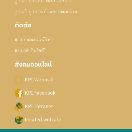
ฐานข้อมูลรางวัลพระปกเกล้า
ฐานข้อมูลการเมืองภาคพลเมือง
ติดต่อ
แผนที่และเบอร์โทร
แผนผังเว็บไซด์
สังคมออนไลน์
KPI Webmail
KPI Facebook
KPI Intranet
Related website