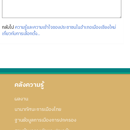
กลับไป
ความรู้และความเข้าใจของประชาชนในอำเภอเมืองเชียงใหม่
เกี่ยวกับการเลือกตั้ง...
คลังความรู้
ผลงาน
นานาทัศนะการเมืองไทย
ฐานข้อมูลการเมืองการปกครอง