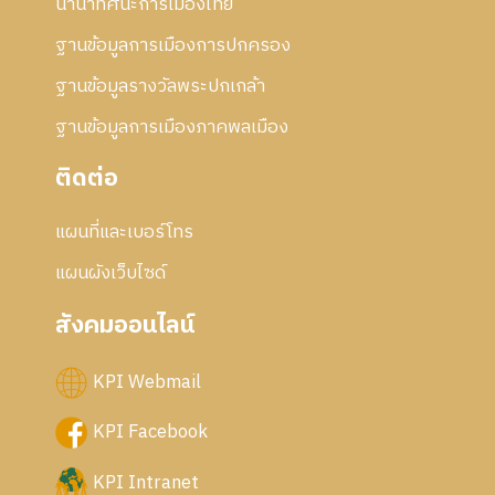
นานาทัศนะการเมืองไทย
5
6
ฐานข้อมูลการเมืองการปกครอง
ฐานข้อมูลรางวัลพระปกเกล้า
ฐานข้อมูลการเมืองภาคพลเมือง
ติดต่อ
แผนที่และเบอร์โทร
แผนผังเว็บไซด์
สังคมออนไลน์
KPI Webmail
KPI Facebook
KPI Intranet