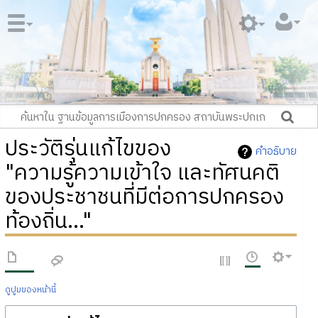
ประวัติรุ่นแก้ไขของ
คำอธิบาย
"ความรู้ความเข้าใจ และทัศนคติ
ของประชาชนที่มีต่อการปกครอง
ท้องถิ่น..."
ดูปูมของหน้านี้