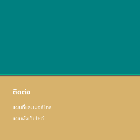
ติดต่อ
แผนที่และเบอร์โทร
แผนผังเว็บไซด์