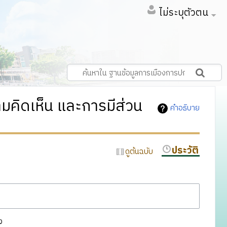
ไม่ระบุตัวตน
ามคิดเห็น และการมีส่วน
คำอธิบาย
ประวัติ
ดูต้นฉบับ
ง