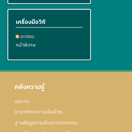
เครื่องมือวิกิ
อะตอม
หน้าพิเศษ
คลังความรู้
ผลงาน
นานาทัศนะการเมืองไทย
ฐานข้อมูลการเมืองการปกครอง