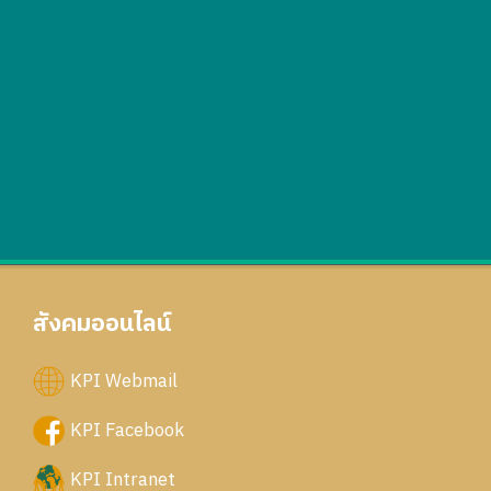
สังคมออนไลน์
KPI Webmail
KPI Facebook
KPI Intranet