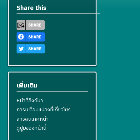
Share this
เพิ่มเติม
หน้าที่ลิงก์มา
การเปลี่ยนแปลงที่เกี่ยวโยง
สารสนเทศหน้า
ดูปูมของหน้านี้