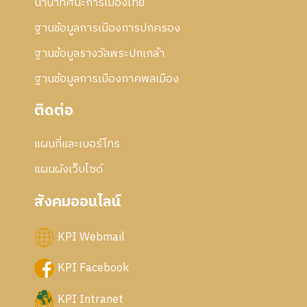
นานาทัศนะการเมืองไทย
5
6
ฐานข้อมูลการเมืองการปกครอง
ฐานข้อมูลรางวัลพระปกเกล้า
ฐานข้อมูลการเมืองภาคพลเมือง
ติดต่อ
แผนที่และเบอร์โทร
แผนผังเว็บไซด์
สังคมออนไลน์
KPI Webmail
KPI Facebook
KPI Intranet