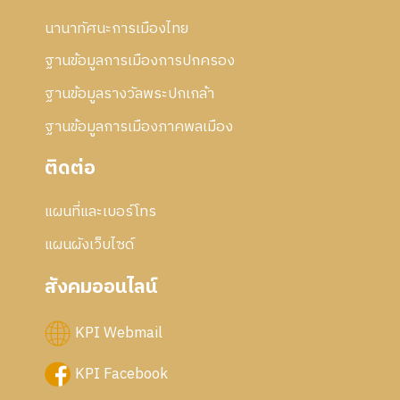
นานาทัศนะการเมืองไทย
ฐานข้อมูลการเมืองการปกครอง
ฐานข้อมูลรางวัลพระปกเกล้า
ฐานข้อมูลการเมืองภาคพลเมือง
ติดต่อ
แผนที่และเบอร์โทร
แผนผังเว็บไซด์
สังคมออนไลน์
KPI Webmail
KPI Facebook