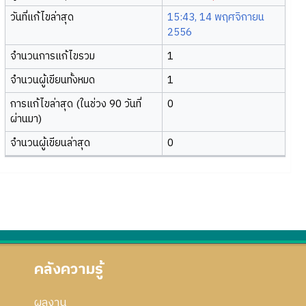
วันที่แก้ไขล่าสุด
15:43, 14 พฤศจิกายน
2556
จำนวนการแก้ไขรวม
1
จำนวนผู้เขียนทั้งหมด
1
การแก้ไขล่าสุด (ในช่วง 90 วันที่
0
ผ่านมา)
จำนวนผู้เขียนล่าสุด
0
คลังความรู้
ผลงาน