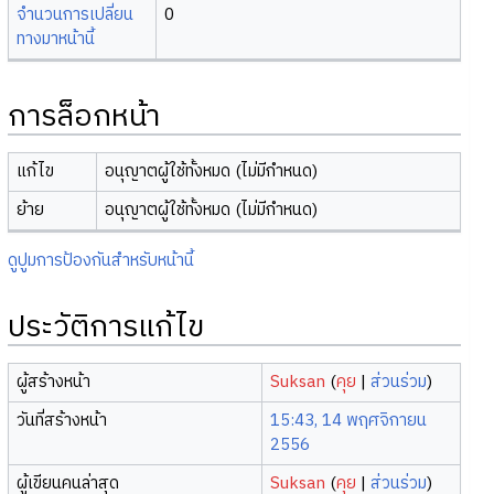
จำนวนการเปลี่ยน
0
ทางมาหน้านี้
การล็อกหน้า
แก้ไข
อนุญาตผู้ใช้ทั้งหมด (ไม่มีกำหนด)
ย้าย
อนุญาตผู้ใช้ทั้งหมด (ไม่มีกำหนด)
ดูปูมการป้องกันสำหรับหน้านี้
ประวัติการแก้ไข
ผู้สร้างหน้า
Suksan
(
คุย
|
ส่วนร่วม
)
วันที่สร้างหน้า
15:43, 14 พฤศจิกายน
2556
ผู้เขียนคนล่าสุด
Suksan
(
คุย
|
ส่วนร่วม
)