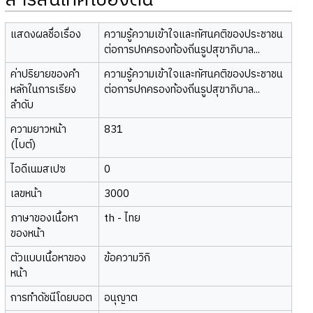
สารสนเทศเบื้องต้น
แสดงผลชื่อเรื่อง
ความรู้ความเข้าใจและทัศนคติของประชาชน
ต่อการปกครองท้องถิ่นรูปสุขาภิบาล...
ค่าปริยายของคำ
ความรู้ความเข้าใจและทัศนคติของประชาชน
หลักในการเรียง
ต่อการปกครองท้องถิ่นรูปสุขาภิบาล...
ลำดับ
ความยาวหน้า
831
(ไบต์)
ไอดีเนมสเปซ
0
เลขหน้า
3000
ภาษาของเนื้อหา
th - ไทย
ของหน้า
ตัวแบบเนื้อหาของ
ข้อความวิกิ
หน้า
การทำดัชนีโดยบอต
อนุญาต