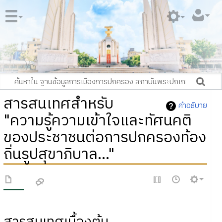
สารสนเทศสำหรับ
คำอธิบาย
"ความรู้ความเข้าใจและทัศนคติ
ของประชาชนต่อการปกครองท้อง
ถิ่นรูปสุขาภิบาล..."