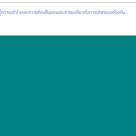
ู้ความเข้าใจและความคิดเห็นของประชาชนเกี่ยวกับการปกครองท้องถิ่น...