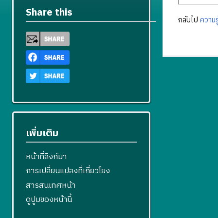
Share this
กลับไป
ความร
เพิ่มเติม
หน้าที่ลิงก์มา
การเปลี่ยนแปลงที่เกี่ยวโยง
สารสนเทศหน้า
ดูปูมของหน้านี้