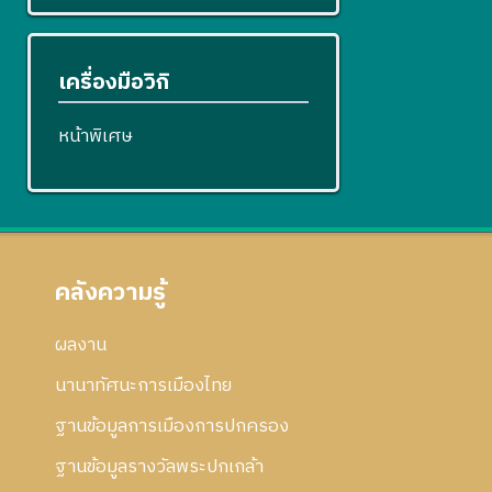
เครื่องมือวิกิ
หน้าพิเศษ
คลังความรู้
ผลงาน
นานาทัศนะการเมืองไทย
ฐานข้อมูลการเมืองการปกครอง
ฐานข้อมูลรางวัลพระปกเกล้า