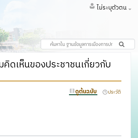
ไม่ระบุตัวตน
มคิดเห็นของประชาชนเกี่ยวกับ
ดูต้นฉบับ
ประวัติ