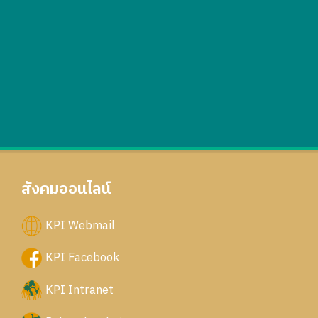
สังคมออนไลน์
KPI Webmail
KPI Facebook
KPI Intranet