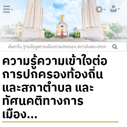
ความรู้ความเข้าใจต่อ
การปกครองท้องถิ่น
และสภาตำบล และ
ทัศนคติทางการ
เมือง...