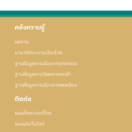
คลังความรู้
ผลงาน
นานาทัศนะการเมืองไทย
ฐานข้อมูลการเมืองการปกครอง
ฐานข้อมูลรางวัลพระปกเกล้า
ฐานข้อมูลการเมืองภาคพลเมือง
ติดต่อ
แผนที่และเบอร์โทร
แผนผังเว็บไซด์