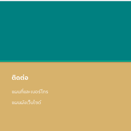
ติดต่อ
แผนที่และเบอร์โทร
แผนผังเว็บไซด์