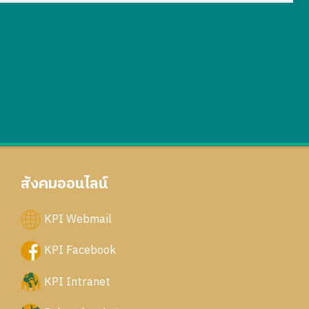
สังคมออนไลน์
KPI Webmail
KPI Facebook
KPI Intranet