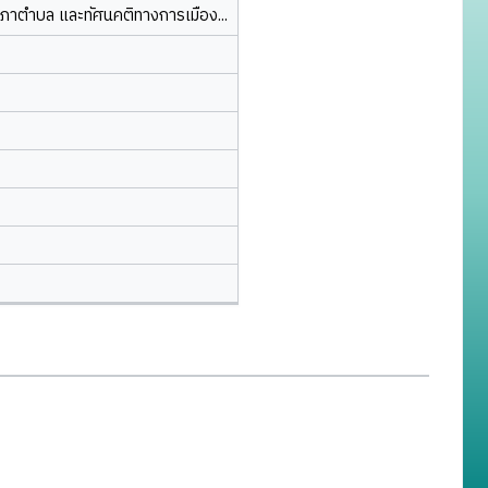
ภาตำบล และทัศนคติทางการเมือง...