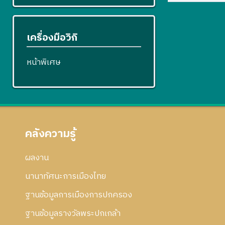
เครื่องมือวิกิ
หน้าพิเศษ
คลังความรู้
ผลงาน
นานาทัศนะการเมืองไทย
ฐานข้อมูลการเมืองการปกครอง
ฐานข้อมูลรางวัลพระปกเกล้า