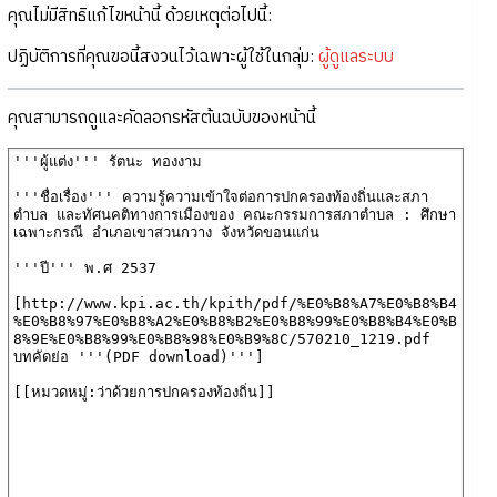
คุณไม่มีสิทธิแก้ไขหน้านี้ ด้วยเหตุต่อไปนี้:
ปฏิบัติการที่คุณขอนี้สงวนไว้เฉพาะผู้ใช้ในกลุ่ม:
ผู้ดูแลระบบ
คุณสามารถดูและคัดลอกรหัสต้นฉบับของหน้านี้