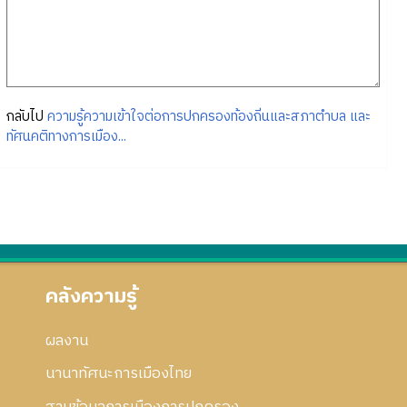
กลับไป
ความรู้ความเข้าใจต่อการปกครองท้องถิ่นและสภาตำบล และ
ทัศนคติทางการเมือง...
คลังความรู้
ผลงาน
นานาทัศนะการเมืองไทย