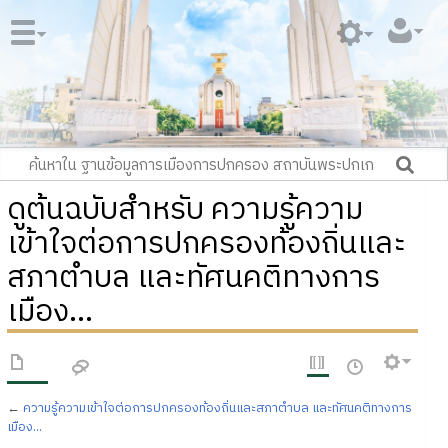
ดูต้นฉบับสำหรับ ความรู้ความ
เข้าใจต่อการปกครองท้องถิ่นและ
สภาตำบล และทัศนคติทางการ
เมือง...
←
ความรู้ความเข้าใจต่อการปกครองท้องถิ่นและสภาตำบล และทัศนคติทางการ
เมือง...