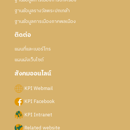
ฐานข้อมูลการเมืองการปกครอง
ฐานข้อมูลรางวัลพระปกเกล้า
ฐานข้อมูลการเมืองภาคพลเมือง
ติดต่อ
แผนที่และเบอร์โทร
แผนผังเว็บไซด์
สังคมออนไลน์
KPI Webmail
KPI Facebook
KPI Intranet
Related website