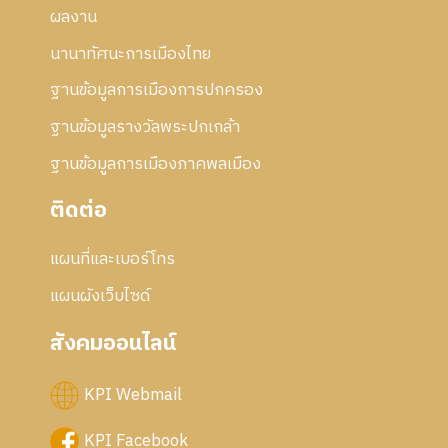
ผลงาน
นานาทัศนะการเมืองไทย
ฐานข้อมูลการเมืองการปกครอง
ฐานข้อมูลรางวัลพระปกเกล้า
ฐานข้อมูลการเมืองภาคพลเมือง
ติดต่อ
แผนที่และเบอร์โทร
แผนผังเว็บไซด์
สังคมออนไลน์
KPI Webmail
KPI Facebook