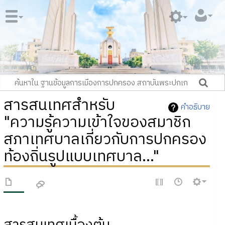
สารสนเทศสำหรับ
คำอธิบาย
"ความรู้ความเข้าใจของสมาชิก
สภาเทศบาลเกี่ยวกับการปกครอง
ท้องถิ่นรูปแบบเทศบาล..."