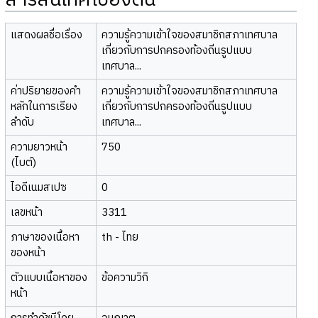
สารสนเทศเบื้องต้น
แสดงผลชื่อเรื่อง
ความรู้ความเข้าใจของสมาชิกสภาเทศบาล
เกี่ยวกับการปกครองท้องถิ่นรูปแบบ
เทศบาล...
ค่าปริยายของคำ
ความรู้ความเข้าใจของสมาชิกสภาเทศบาล
หลักในการเรียง
เกี่ยวกับการปกครองท้องถิ่นรูปแบบ
ลำดับ
เทศบาล...
ความยาวหน้า
750
(ไบต์)
ไอดีเนมสเปซ
0
เลขหน้า
3311
ภาษาของเนื้อหา
th - ไทย
ของหน้า
ตัวแบบเนื้อหาของ
ข้อความวิกิ
หน้า