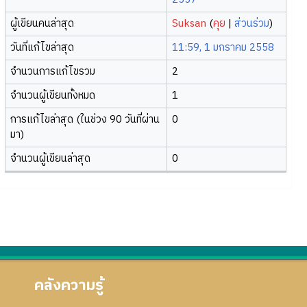
ผู้เขียนคนล่าสุด
Suksan
(
คุย
|
ส่วนร่วม
)
วันที่แก้ไขล่าสุด
11:59, 1 มกราคม 2558
จำนวนการแก้ไขรวม
2
จำนวนผู้เขียนทั้งหมด
1
การแก้ไขล่าสุด (ในช่วง 90 วันที่ผ่าน
0
มา)
จำนวนผู้เขียนล่าสุด
0
คลังความรู้