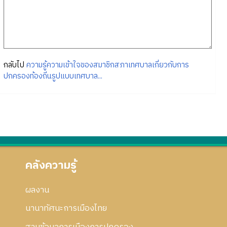
กลับไป
ความรู้ความเข้าใจของสมาชิกสภาเทศบาลเกี่ยวกับการ
ปกครองท้องถิ่นรูปแบบเทศบาล...
คลังความรู้
ผลงาน
นานาทัศนะการเมืองไทย