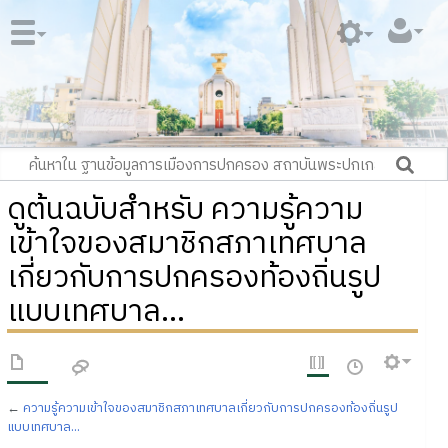
ดูต้นฉบับสำหรับ ความรู้ความ
เข้าใจของสมาชิกสภาเทศบาล
เกี่ยวกับการปกครองท้องถิ่นรูป
แบบเทศบาล...
←
ความรู้ความเข้าใจของสมาชิกสภาเทศบาลเกี่ยวกับการปกครองท้องถิ่นรูป
แบบเทศบาล...