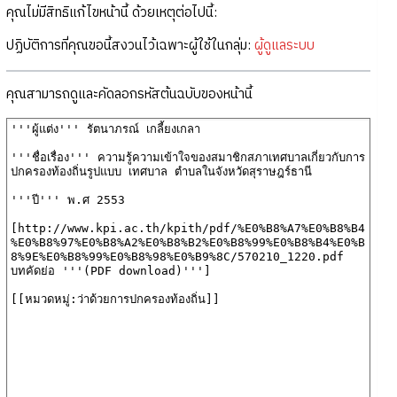
คุณไม่มีสิทธิแก้ไขหน้านี้ ด้วยเหตุต่อไปนี้:
ปฏิบัติการที่คุณขอนี้สงวนไว้เฉพาะผู้ใช้ในกลุ่ม:
ผู้ดูแลระบบ
คุณสามารถดูและคัดลอกรหัสต้นฉบับของหน้านี้