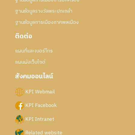
ฐานข้อมูลการเมืองการปกครอง
ฐานข้อมูลรางวัลพระปกเกล้า
ฐานข้อมูลการเมืองภาคพลเมือง
ติดต่อ
แผนที่และเบอร์โทร
แผนผังเว็บไซด์
สังคมออนไลน์
KPI Webmail
KPI Facebook
KPI Intranet
Related website