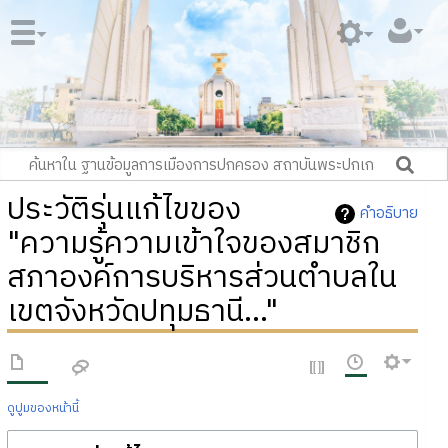
ประวัติรุ่นแก้ไขของ
คำอธิบาย
"ความรู้ความเข้าใจของสมาชิก
สภาองค์การบริหารส่วนตำบลใน
เขตจังหวัดปทุมธานี..."
ดูปูมของหน้านี้