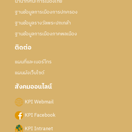
นานาทัศนะการเมืองไทย
5
6
ฐานข้อมูลการเมืองการปกครอง
ฐานข้อมูลรางวัลพระปกเกล้า
ฐานข้อมูลการเมืองภาคพลเมือง
ติดต่อ
แผนที่และเบอร์โทร
แผนผังเว็บไซด์
สังคมออนไลน์
KPI Webmail
KPI Facebook
KPI Intranet