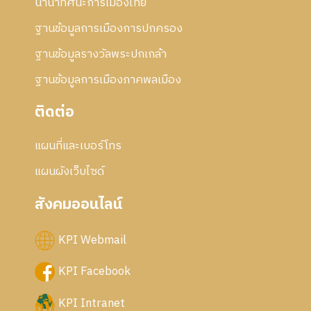
นานาทัศนะการเมืองไทย
ฐานข้อมูลการเมืองการปกครอง
ฐานข้อมูลรางวัลพระปกเกล้า
ฐานข้อมูลการเมืองภาคพลเมือง
ติดต่อ
แผนที่และเบอร์โทร
แผนผังเว็บไซด์
สังคมออนไลน์
KPI Webmail
KPI Facebook
KPI Intranet