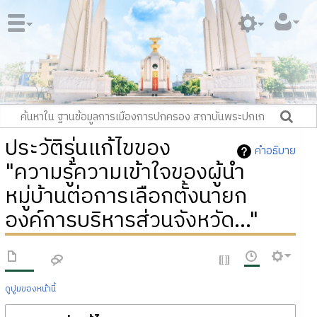
ประวัติรุ่นแก้ไขของ
คำอธิบาย
"ความรู้ความเข้าใจของผู้นำ
หมู่บ้านต่อการเลือกตั้งนายก
องค์การบริหารส่วนจังหวัด..."
ดูปูมของหน้านี้