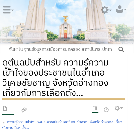
ดูต้นฉบับสำหรับ ความรู้ความ
เข้าใจของประชาชนในอำเภอ
วิเศษชัยชาญ จังหวัดอ่างทอง
เกี่ยวกับการเลือกตั้ง...
←
ความรู้ความเข้าใจของประชาชนในอำเภอวิเศษชัยชาญ จังหวัดอ่างทอง เกี่ยว
กับการเลือกตั้ง...