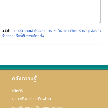
กลับไป
ความรู้ความเข้าใจของประชาชนในอำเภอวิเศษชัยชาญ จังหวัด
อ่างทอง เกี่ยวกับการเลือกตั้ง...
คลังความรู้
ผลงาน
นานาทัศนะการเมืองไทย