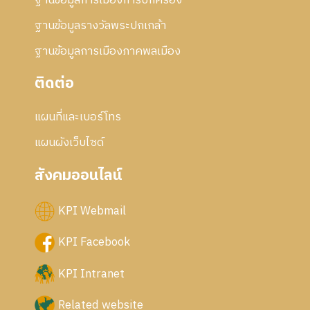
ฐานข้อมูลการเมืองการปกครอง
ฐานข้อมูลรางวัลพระปกเกล้า
ฐานข้อมูลการเมืองภาคพลเมือง
ติดต่อ
แผนที่และเบอร์โทร
แผนผังเว็บไซด์
สังคมออนไลน์
KPI Webmail
KPI Facebook
KPI Intranet
Related website