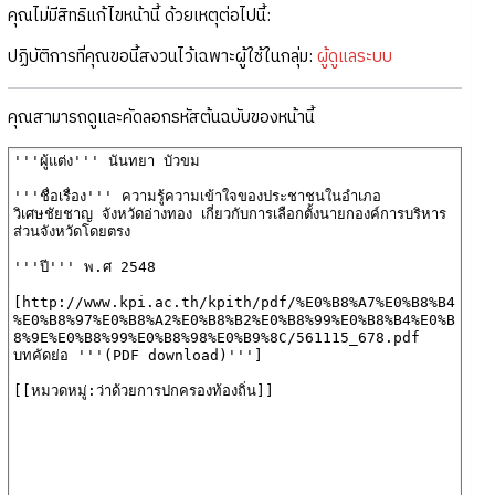
คุณไม่มีสิทธิแก้ไขหน้านี้ ด้วยเหตุต่อไปนี้:
ปฏิบัติการที่คุณขอนี้สงวนไว้เฉพาะผู้ใช้ในกลุ่ม:
ผู้ดูแลระบบ
คุณสามารถดูและคัดลอกรหัสต้นฉบับของหน้านี้