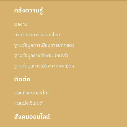
คลังความรู้
ผลงาน
นานาทัศนะการเมืองไทย
ฐานข้อมูลการเมืองการปกครอง
ฐานข้อมูลรางวัลพระปกเกล้า
ฐานข้อมูลการเมืองภาคพลเมือง
ติดต่อ
แผนที่และเบอร์โทร
แผนผังเว็บไซด์
สังคมออนไลน์