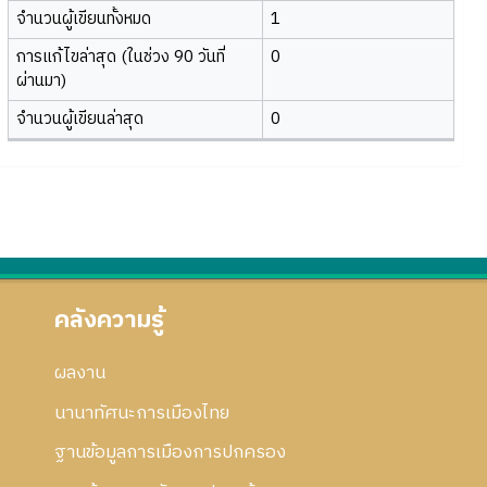
จำนวนผู้เขียนทั้งหมด
1
การแก้ไขล่าสุด (ในช่วง 90 วันที่
0
ผ่านมา)
จำนวนผู้เขียนล่าสุด
0
คลังความรู้
ผลงาน
นานาทัศนะการเมืองไทย
ฐานข้อมูลการเมืองการปกครอง