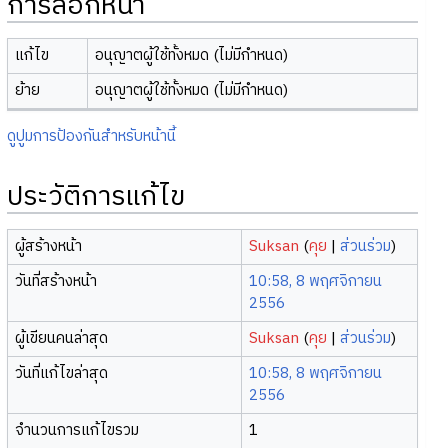
การล็อกหน้า
แก้ไข
อนุญาตผู้ใช้ทั้งหมด (ไม่มีกำหนด)
ย้าย
อนุญาตผู้ใช้ทั้งหมด (ไม่มีกำหนด)
ดูปูมการป้องกันสำหรับหน้านี้
ประวัติการแก้ไข
ผู้สร้างหน้า
Suksan
(
คุย
|
ส่วนร่วม
)
วันที่สร้างหน้า
10:58, 8 พฤศจิกายน
2556
ผู้เขียนคนล่าสุด
Suksan
(
คุย
|
ส่วนร่วม
)
วันที่แก้ไขล่าสุด
10:58, 8 พฤศจิกายน
2556
จำนวนการแก้ไขรวม
1