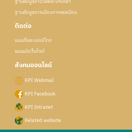
ฐานข้อมูลรางวัลพระปกเกล้า
ฐานข้อมูลการเมืองภาคพลเมือง
ติดต่อ
แผนที่และเบอร์โทร
แผนผังเว็บไซด์
สังคมออนไลน์
KPI Webmail
KPI Facebook
KPI Intranet
Related website