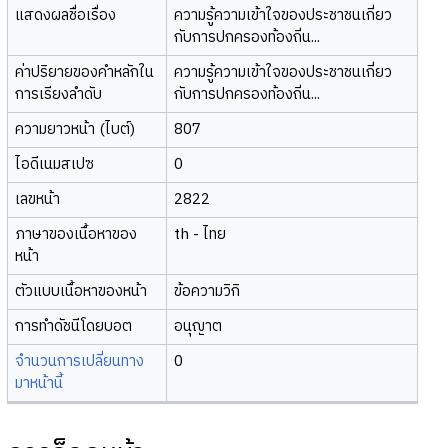
แสดงผลชื่อเรื่อง
ความรู้ความเข้าใจของประชาชนเกี่ยว
กับการปกครองท้องถิ่น...
ค่าปริยายของคำหลักใน
ความรู้ความเข้าใจของประชาชนเกี่ยว
การเรียงลำดับ
กับการปกครองท้องถิ่น...
ความยาวหน้า (ไบต์)
807
ไอดีเนมสเปซ
0
เลขหน้า
2822
ภาษาของเนื้อหาของ
th - ไทย
หน้า
ตัวแบบเนื้อหาของหน้า
ข้อความวิกิ
การทำดัชนีโดยบอต
อนุญาต
จำนวนการเปลี่ยนทาง
0
มาหน้านี้