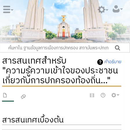
สารสนเทศสำหรับ
คำอธิบาย
"ความรู้ความเข้าใจของประชาชน
เกี่ยวกับการปกครองท้องถิ่น..."
สารสนเทศเบื้องต้น