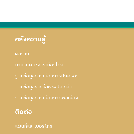
คลังความรู้
ผลงาน
นานาทัศนะการเมืองไทย
ฐานข้อมูลการเมืองการปกครอง
ฐานข้อมูลรางวัลพระปกเกล้า
ฐานข้อมูลการเมืองภาคพลเมือง
ติดต่อ
แผนที่และเบอร์โทร