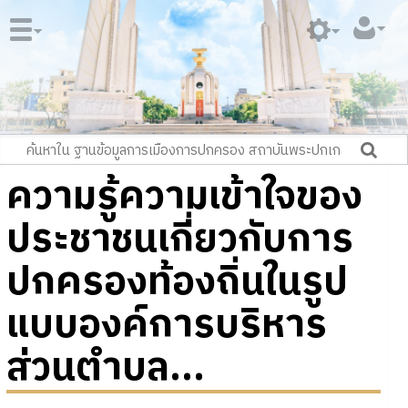
ความรู้ความเข้าใจของ
ประชาชนเกี่ยวกับการ
ปกครองท้องถิ่นในรูป
แบบองค์การบริหาร
ส่วนตำบล...