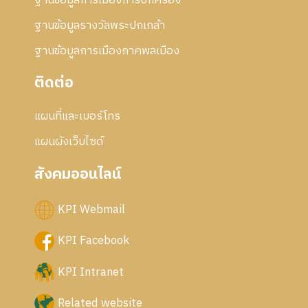
ฐานข้อมูลการเมืองการปกครอง
ฐานข้อมูลรางวัลพระปกเกล้า
ฐานข้อมูลการเมืองภาคพลเมือง
ติดต่อ
แผนที่และเบอร์โทร
แผนผังเว็บไซด์
สังคมออนไลน์
KPI Webmail
KPI Facebook
KPI Intranet
Related website