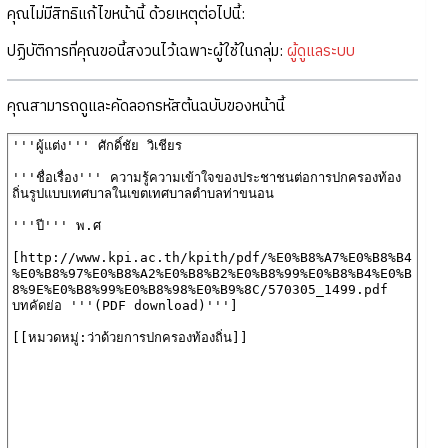
คุณไม่มีสิทธิแก้ไขหน้านี้ ด้วยเหตุต่อไปนี้:
ปฏิบัติการที่คุณขอนี้สงวนไว้เฉพาะผู้ใช้ในกลุ่ม:
ผู้ดูแลระบบ
คุณสามารถดูและคัดลอกรหัสต้นฉบับของหน้านี้