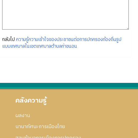
กลับไป
ความรู้ความเข้าใจของประชาชนต่อการปกครองท้องถิ่นรูป
แบบเทศบาลในเขตเทศบาลตำบลท่าขนอน
คลังความรู้
ผลงาน
นานาทัศนะการเมืองไทย