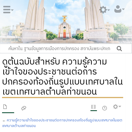
ดูต้นฉบับสำหรับ ความรู้ความ
เข้าใจของประชาชนต่อการ
ปกครองท้องถิ่นรูปแบบเทศบาลใน
เขตเทศบาลตำบลท่าขนอน
←
ความรู้ความเข้าใจของประชาชนต่อการปกครองท้องถิ่นรูปแบบเทศบาลในเขต
เทศบาลตำบลท่าขนอน