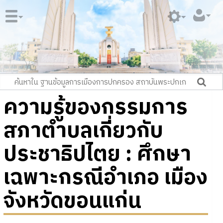
ความรู้ของกรรมการ
สภาตำบลเกี่ยวกับ
ประชาธิปไตย : ศึกษา
เฉพาะกรณีอำเภอ เมือง
จังหวัดขอนแก่น