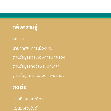
คลังความรู้
ผลงาน
นานาทัศนะการเมืองไทย
ฐานข้อมูลการเมืองการปกครอง
ฐานข้อมูลรางวัลพระปกเกล้า
ฐานข้อมูลการเมืองภาคพลเมือง
ติดต่อ
แผนที่และเบอร์โทร
แผนผังเว็บไซด์