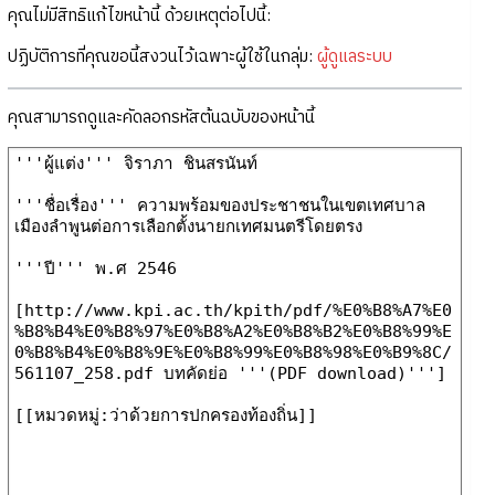
คุณไม่มีสิทธิแก้ไขหน้านี้ ด้วยเหตุต่อไปนี้:
ปฏิบัติการที่คุณขอนี้สงวนไว้เฉพาะผู้ใช้ในกลุ่ม:
ผู้ดูแลระบบ
คุณสามารถดูและคัดลอกรหัสต้นฉบับของหน้านี้