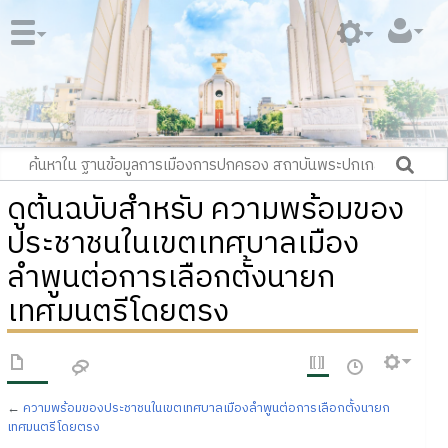
ดูต้นฉบับสำหรับ ความพร้อมของ
ประชาชนในเขตเทศบาลเมือง
ลำพูนต่อการเลือกตั้งนายก
เทศมนตรีโดยตรง
←
ความพร้อมของประชาชนในเขตเทศบาลเมืองลำพูนต่อการเลือกตั้งนายก
เทศมนตรีโดยตรง