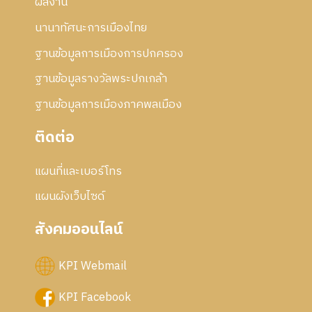
ผลงาน
นานาทัศนะการเมืองไทย
ฐานข้อมูลการเมืองการปกครอง
ฐานข้อมูลรางวัลพระปกเกล้า
ฐานข้อมูลการเมืองภาคพลเมือง
ติดต่อ
แผนที่และเบอร์โทร
แผนผังเว็บไซด์
สังคมออนไลน์
KPI Webmail
KPI Facebook